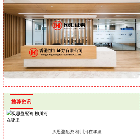
推荐资讯
贝思盈配资 柳川河在哪里