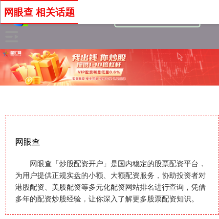
网眼查 相关话题
网眼查
网眼查「炒股配资开户」是国内稳定的股票配资平台，
为用户提供正规实盘的小额、大额配资服务，协助投资者对
港股配资、美股配资等多元化配资网站排名进行查询，凭借
多年的配资炒股经验，让你深入了解更多股票配资知识。