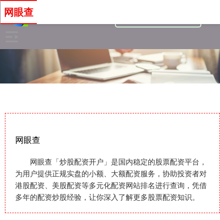
网眼查
网眼查
网眼查「炒股配资开户」是国内稳定的股票配资平台，
为用户提供正规实盘的小额、大额配资服务，协助投资者对
港股配资、美股配资等多元化配资网站排名进行查询，凭借
多年的配资炒股经验，让你深入了解更多股票配资知识。