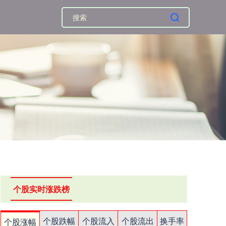
个股实时涨跌榜
个股跌幅
个股流入
个股流出
换手率
个股涨幅