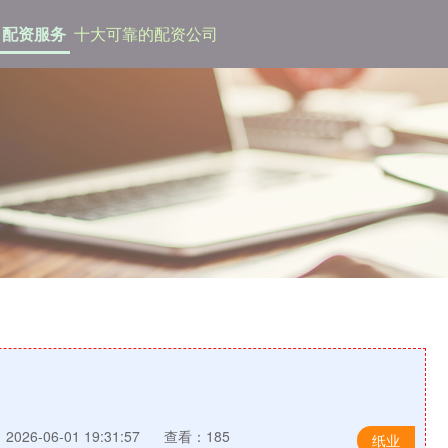
配资服务
十大可靠的配资公司
026-06-01 19:31:57
查看：185
纸业