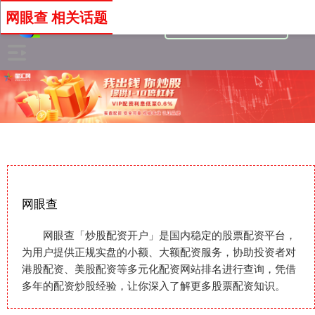
网眼查 相关话题
网眼查
网眼查「炒股配资开户」是国内稳定的股票配资平台，
为用户提供正规实盘的小额、大额配资服务，协助投资者对
港股配资、美股配资等多元化配资网站排名进行查询，凭借
多年的配资炒股经验，让你深入了解更多股票配资知识。