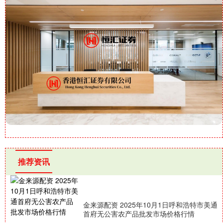
推荐资讯
金来源配资 2025年10月1日呼和浩特市美通
首府无公害农产品批发市场价格行情