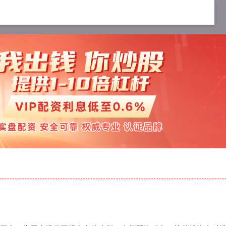
配资服务
十大可靠的配资公司