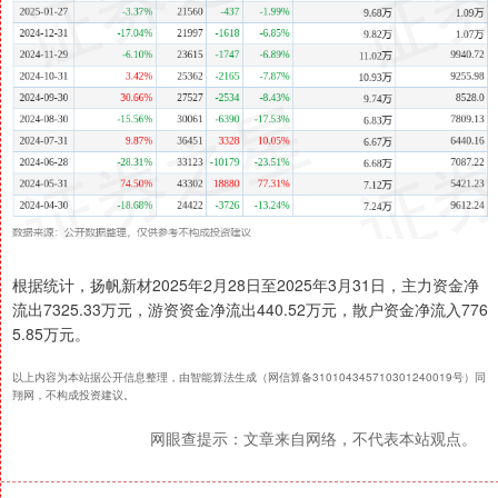
根据统计，扬帆新材2025年2月28日至2025年3月31日，主力资金净
流出7325.33万元，游资资金净流出440.52万元，散户资金净流入776
5.85万元。
以上内容为本站据公开信息整理，由智能算法生成（网信算备310104345710301240019号）同
翔网，不构成投资建议。
网眼查提示：文章来自网络，不代表本站观点。