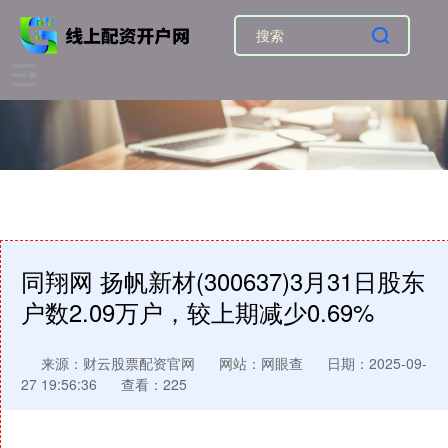
同翔网 扬帆新材(300637)3月31日股东
户数2.09万户，较上期减少0.69%
来源：财云股票配资官网
网站：网眼查
日期：2025-09-
27 19:56:36
查看：225