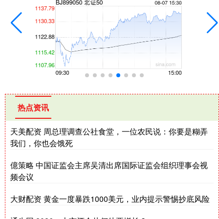
热点资讯
天美配资 周总理调查公社食堂，一位农民说：你要是糊弄
我们，你也会饿死
億策略 中国证监会主席吴清出席国际证监会组织理事会视
频会议
大财配资 黄金一度暴跌1000美元，业内提示警惕抄底风险