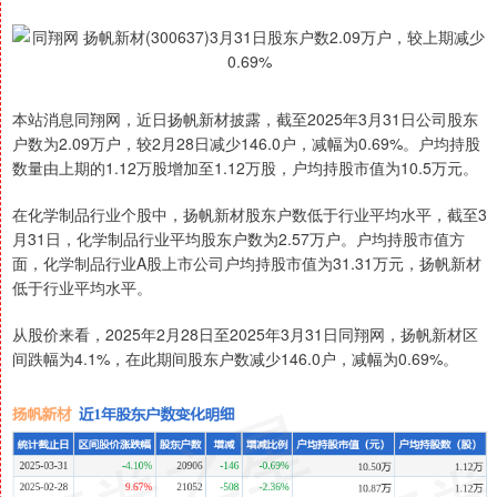
本站消息同翔网，近日扬帆新材披露，截至2025年3月31日公司股东
户数为2.09万户，较2月28日减少146.0户，减幅为0.69%。户均持股
数量由上期的1.12万股增加至1.12万股，户均持股市值为10.5万元。
在化学制品行业个股中，扬帆新材股东户数低于行业平均水平，截至3
月31日，化学制品行业平均股东户数为2.57万户。户均持股市值方
面，化学制品行业A股上市公司户均持股市值为31.31万元，扬帆新材
低于行业平均水平。
从股价来看，2025年2月28日至2025年3月31日同翔网，扬帆新材区
间跌幅为4.1%，在此期间股东户数减少146.0户，减幅为0.69%。