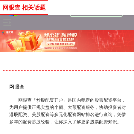
网眼查 相关话题
网眼查
网眼查「炒股配资开户」是国内稳定的股票配资平台，
为用户提供正规实盘的小额、大额配资服务，协助投资者对
港股配资、美股配资等多元化配资网站排名进行查询，凭借
多年的配资炒股经验，让你深入了解更多股票配资知识。