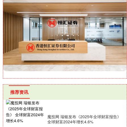
推荐资讯
魔投网 瑞银发布《2025年全球财富报告》
全球财富2024年增长4.6%