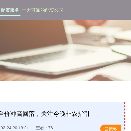
配资服务
十大可靠的配资公司
夜金价冲高回落，关注今晚非农指引
2-24 20:19:21
查看：78
云策略