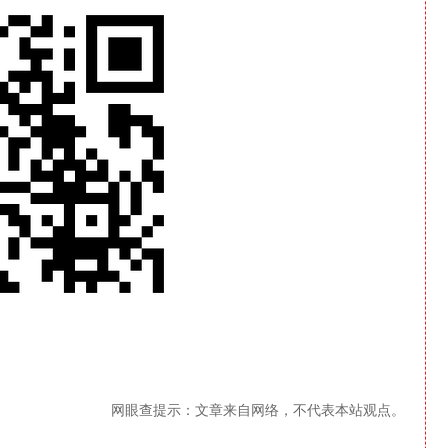
网眼查提示：文章来自网络，不代表本站观点。