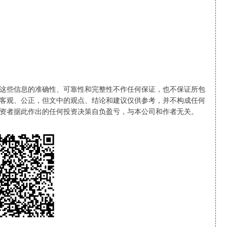
些信息的准确性、可靠性和完整性不作任何保证，也不保证所包
客观、公正，但文中的观点、结论和建议仅供参考，并不构成任何
资者据此作出的任何投资决策自负盈亏，与本公司和作者无关。