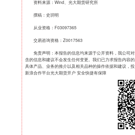
资料来源：Wind、光大期货研究所
撰稿：史玥明
从业资格：F03097365
交易咨询资格：Z0017563
免责声明：本报告的信息均来源于公开资料，我公司对这
含的信息和建议不会发生任何变更。我们已力求报告内容的
具体产品、业务的推介以及相关品种的操作依据和建议，投
新浪合作平台光大期货开户 安全快捷有保障