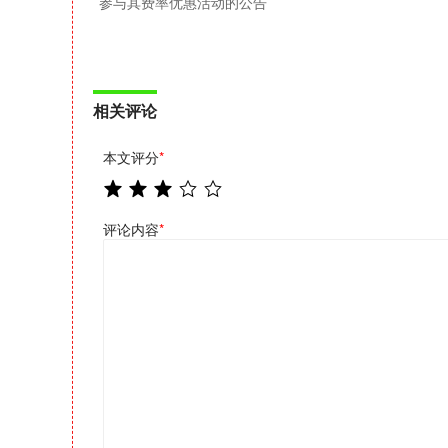
参与其费率优惠活动的公告
相关评论
本文评分
*
评论内容
*