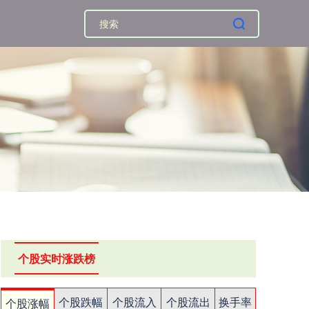
个股实时涨跌榜
个股跌幅
个股流入
个股流出
换手率
个股涨幅