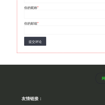
你的昵称
*
你的邮箱
*
提交评论
友情链接：