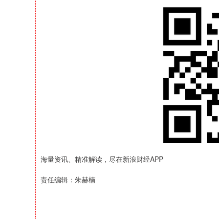
海量资讯、精准解读，尽在新浪财经APP
责任编辑：朱赫楠