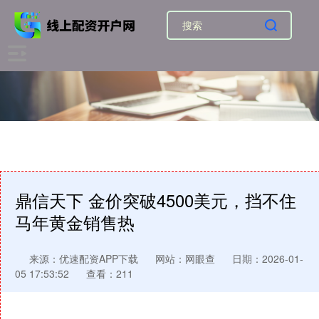
鼎信天下 金价突破4500美元，挡不住
马年黄金销售热
来源：优速配资APP下载
网站：网眼查
日期：2026-01-
05 17:53:52
查看：211