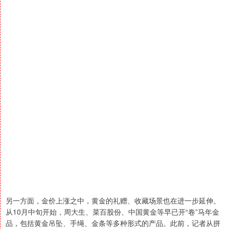
另一方面，金价上涨之中，黄金的礼赠、收藏场景也在进一步延伸。
从10月中旬开始，周大生、菜百股份、中国黄金等早已开“卷”马年金
品，包括黄金吊坠、手绳、金条等多种形式的产品。此前，记者从拼