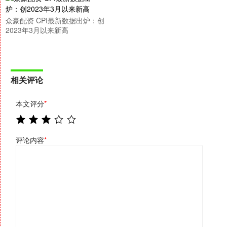
众豪配资 CPI最新数据出炉：创
2023年3月以来新高
相关评论
本文评分
*
评论内容
*