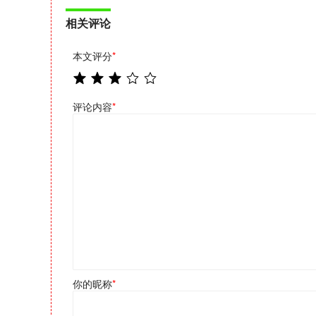
相关评论
本文评分
*
评论内容
*
你的昵称
*