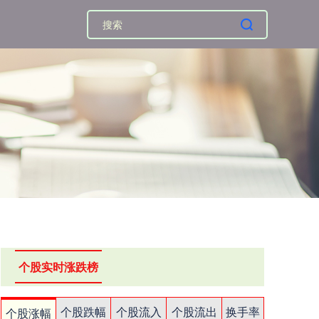
个股实时涨跌榜
个股跌幅
个股流入
个股流出
换手率
个股涨幅