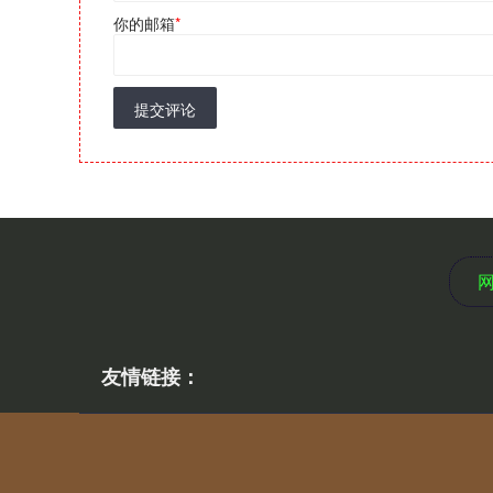
你的邮箱
*
提交评论
友情链接：