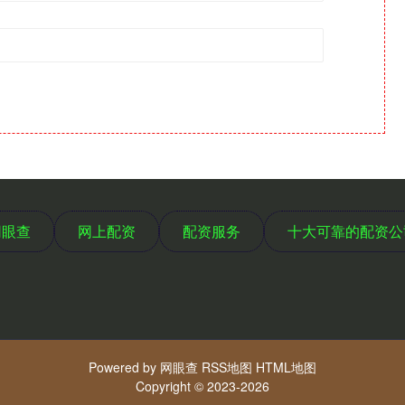
网眼查
网上配资
配资服务
十大可靠的配资公
Powered by
网眼查
RSS地图
HTML地图
Copyright
© 2023-2026