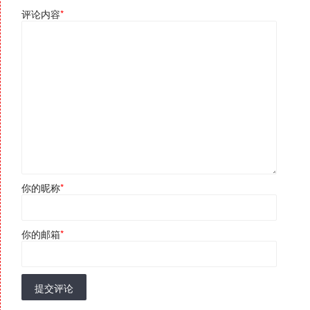
评论内容
*
你的昵称
*
你的邮箱
*
提交评论