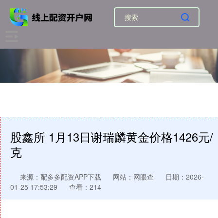
股鑫所 1月13日谢瑞麟黄金价格1426元/
克
来源：配多多配资APP下载
网站：网眼查
日期：2026-
01-25 17:53:29
查看：214