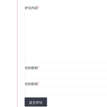
评论内容
*
你的昵称
*
你的邮箱
*
提交评论