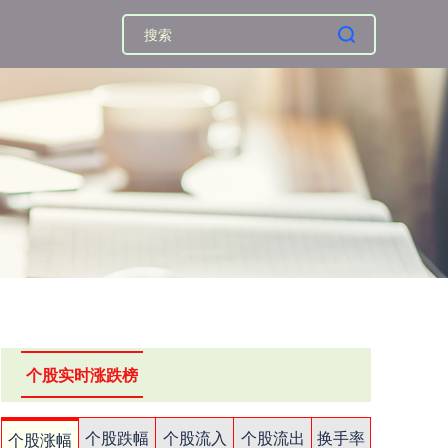
个股实时涨跌榜
个股跌幅
个股流入
个股流出
换手率
个股涨幅