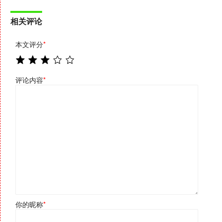
相关评论
本文评分
*
评论内容
*
你的昵称
*