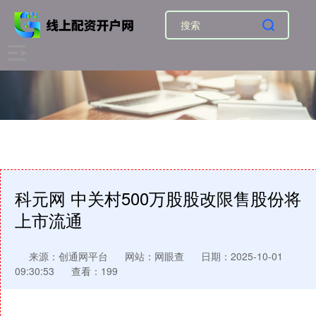
科元网 中关村500万股股改限售股份将
上市流通
来源：创通网平台
网站：网眼查
日期：2025-10-01
09:30:53
查看：199