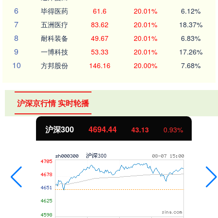
6
毕得医药
61.6
20.01%
6.12%
7
五洲医疗
83.62
20.01%
18.37%
8
耐科装备
49.67
20.01%
6.83%
9
一博科技
53.33
20.01%
17.26%
10
方邦股份
146.16
20.00%
7.68%
沪深京行情 实时轮播
北证50
1134.24
11.37
1.01%