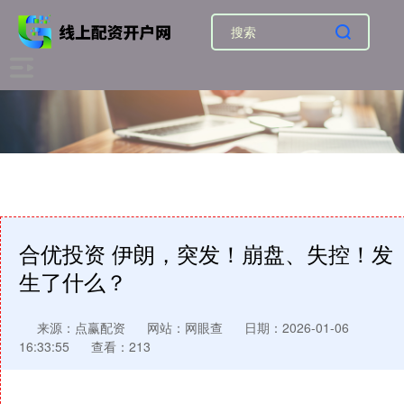
合优投资 伊朗，突发！崩盘、失控！发
生了什么？
来源：点赢配资
网站：网眼查
日期：2026-01-06
16:33:55
查看：213