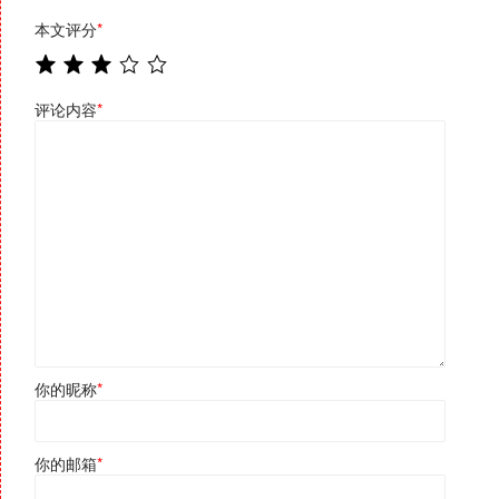
本文评分
*
评论内容
*
你的昵称
*
你的邮箱
*