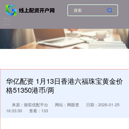
华亿配资 1月13日香港六福珠宝黄金价
格51350港币/两
来源：骆驼优配平台
网站：网眼查
日期：2026-01-25
16:33:30
查看：133