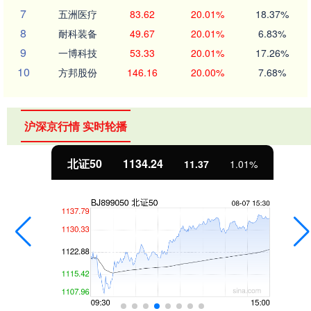
7
五洲医疗
83.62
20.01%
18.37%
8
耐科装备
49.67
20.01%
6.83%
9
一博科技
53.33
20.01%
17.26%
10
方邦股份
146.16
20.00%
7.68%
沪深京行情 实时轮播
北证50
1134.24
11.37
1.01%