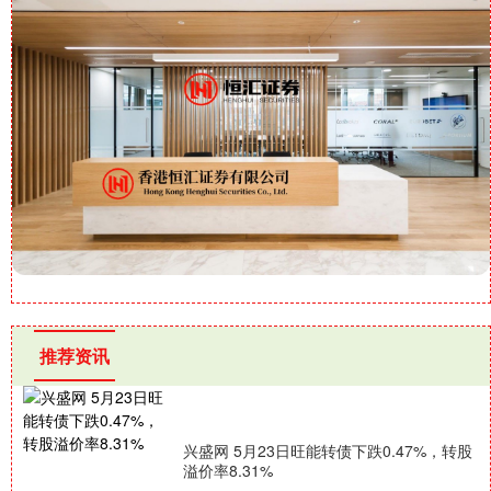
推荐资讯
兴盛网 5月23日旺能转债下跌0.47%，转股
溢价率8.31%