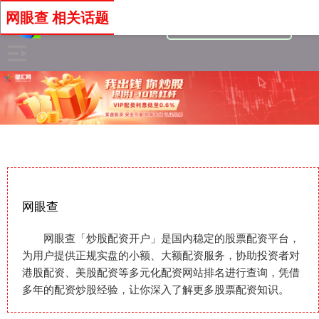
网眼查 相关话题
网眼查
网眼查「炒股配资开户」是国内稳定的股票配资平台，
为用户提供正规实盘的小额、大额配资服务，协助投资者对
港股配资、美股配资等多元化配资网站排名进行查询，凭借
多年的配资炒股经验，让你深入了解更多股票配资知识。