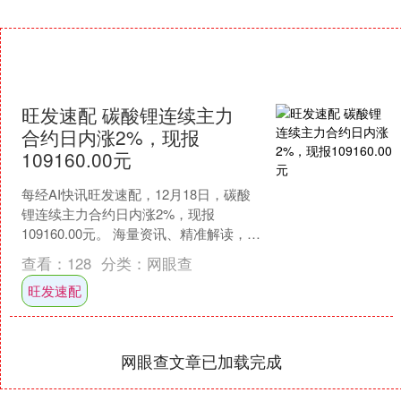
旺发速配 碳酸锂连续主力
合约日内涨2%，现报
109160.00元
每经AI快讯旺发速配，12月18日，碳酸
锂连续主力合约日内涨2%，现报
109160.00元。 海量资讯、精准解读，尽
在新浪财经APP....
查看：
128
分类：
网眼查
旺发速配
网眼查文章已加载完成