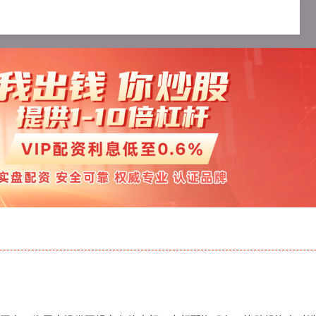
配资服务
十大可靠的配资公司