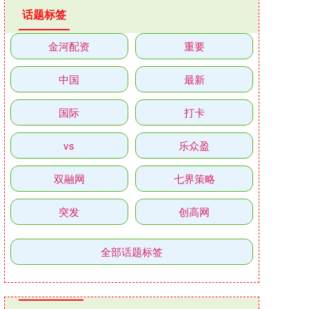
话题标签
金河配资
重要
中国
最新
国际
打卡
vs
乐众盈
双融网
七界策略
突发
创高网
全部话题标签