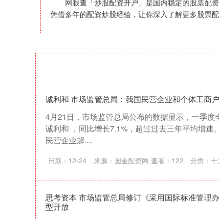
网眼查「炒股配资开户」是国内稳定的股票配资
凭借多年的配资炒股经验，让你深入了解更多股票配
诚利和 市场监管总局：我国民营企业和个体工商
4月21日，市场监管总局公布的数据显示，一季度全
诚利和 ，同比增长7.1%，超过过去三年平均增速
民营企业超....
日期：12-24
来源：国金配资网
查看：
122
分类：
十
思考资本 市场监管总局修订《采用国际标准管理
型开放