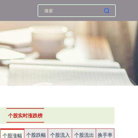
个股实时涨跌榜
个股跌幅
个股流入
个股流出
换手率
个股涨幅