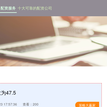
配资服务
十大可靠的配资公司
47.5
 17:57:36
查看：200
策略大赢家