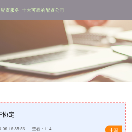
配资服务
十大可靠的配资公司
证协定
09 16:35:56
查看：114
中国