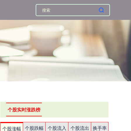
个股实时涨跌榜
个股跌幅
个股流入
个股流出
换手率
个股涨幅