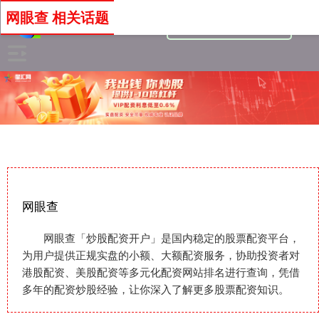
网眼查 相关话题
网眼查
网眼查「炒股配资开户」是国内稳定的股票配资平台，
为用户提供正规实盘的小额、大额配资服务，协助投资者对
港股配资、美股配资等多元化配资网站排名进行查询，凭借
多年的配资炒股经验，让你深入了解更多股票配资知识。