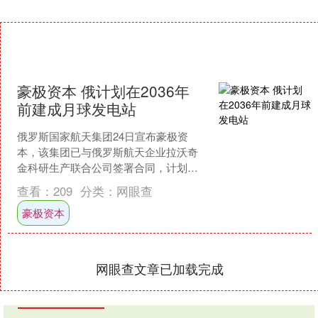
豪极资本 俄计划在2036年
前建成月球发电站
俄罗斯国家航天集团24日宣布豪极资
本，该集团已与俄罗斯航天企业拉沃奇
金科研生产联合公司签署合同，计划在
2036年前建成月球发电站。....
查看：
209
分类：
网眼查
豪极资本
网眼查文章已加载完成