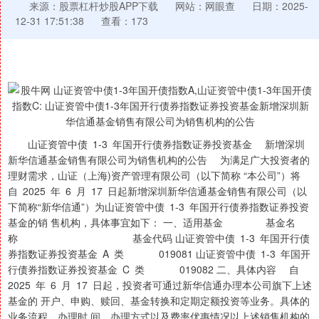
来源：股票杠杆炒股APP下载
网站：网眼查
日期：2025-
12-31 17:51:38
查看：173
山证资管中债 1-3 年国开行债券指数证券投资基金 新增深圳
新华信通基金销售有限公司为销售机构的公告 为满足广大投资者的
理财需求，山证（上海)资产管理有限公司（以下简称 “本公司”）将
自 2025 年 6 月 17 日起新增深圳新华信通基金销售有限公司（以
下简称“新华信通”）为山证资管中债 1-3 年国开行债券指数证券投资
基金的销 售机构，具体事宜如下： 一、适用基金 基金名
称 基金代码 山证资管中债 1-3 年国开行债
券指数证券投资基金 A 类 019081 山证资管中债 1-3 年国开
行债券指数证券投资基金 C 类 019082 二、具体内容 自
2025 年 6 月 17 日起，投资者可通过新华信通办理本公司旗下上述
基金的 开户、申购、赎回、基金转换和定期定额投资等业务。具体的
业务流程、办理时 间、办理方式以及费率优惠情况以上述销售机构的