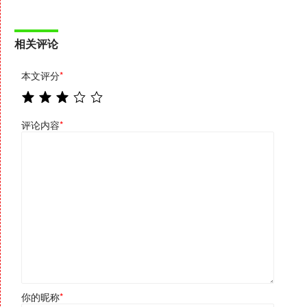
相关评论
本文评分
*
评论内容
*
你的昵称
*