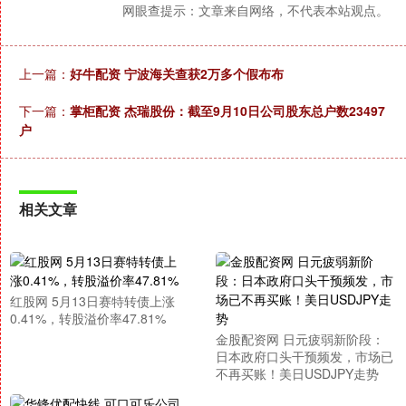
网眼查提示：文章来自网络，不代表本站观点。
上一篇：
好牛配资 宁波海关查获2万多个假布布
下一篇：
掌柜配资 杰瑞股份：截至9月10日公司股东总户数23497
户
相关文章
红股网 5月13日赛特转债上涨
0.41%，转股溢价率47.81%
金股配资网 日元疲弱新阶段：
日本政府口头干预频发，市场已
不再买账！美日USDJPY走势