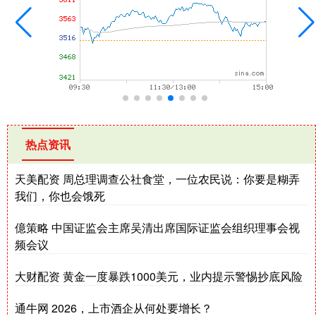
热点资讯
天美配资 周总理调查公社食堂，一位农民说：你要是糊弄
我们，你也会饿死
億策略 中国证监会主席吴清出席国际证监会组织理事会视
频会议
大财配资 黄金一度暴跌1000美元，业内提示警惕抄底风险
通牛网 2026，上市酒企从何处要增长？