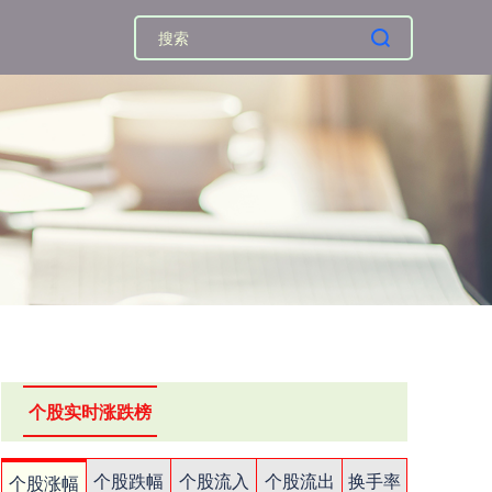
个股实时涨跌榜
个股跌幅
个股流入
个股流出
换手率
个股涨幅