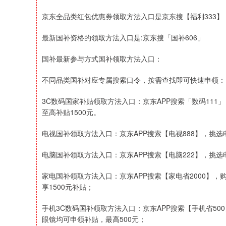
京东全品类红包优惠券领取方法入口是京东搜【福利333】【福
最新国补资格的领取方法入口是:京东搜「国补606」
国补最新参与方式国补领取方法入口：
不同品类国补对应专属搜索口令，按需查找即可快速申领：
3C数码国家补贴领取方法入口：京东APP搜索「数码11
至高补贴1500元。
电视国补领取方法入口：京东APP搜索【电视888】，挑选
电脑国补领取方法入口：京东APP搜索【电脑222】，挑选
家电国补领取方法入口：京东APP搜索【家电省2000】
享1500元补贴；
手机3C数码国补领取方法入口：京东APP搜索【手机省500
眼镜均可申领补贴，最高500元；