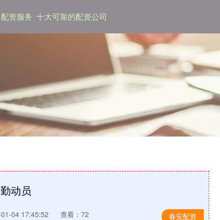
配资服务
十大可靠的配资公司
后勤动员
1-04 17:45:52
查看：72
春安配资