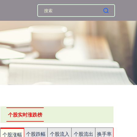
个股实时涨跌榜
个股跌幅
个股流入
个股流出
换手率
个股涨幅