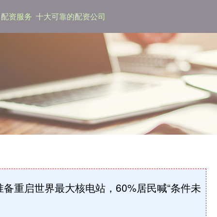
配资服务
十大可靠的配资公司
准备重启世界最大核电站，60%居民喊“条件未