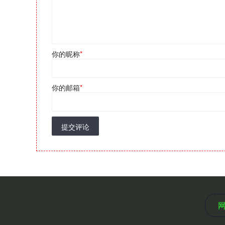
你的昵称
*
你的邮箱
*
提交评论