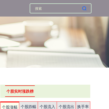
个股实时涨跌榜
个股跌幅
个股流入
个股流出
换手率
个股涨幅