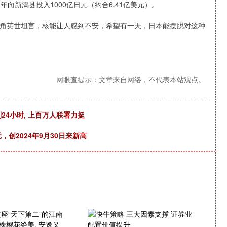
向新潟县投入1000亿日元（约合6.41亿美元）。
角英世坦言，核能让人感到不安，希望有一天，日本能摆脱对这种
网眼查提示：文章来自网络，不代表本站观点。
到24小时, 上百万人联署力挺
，创2024年9月30日来新高