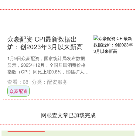
众豪配资 CPI最新数据出
炉：创2023年3月以来新高
1月9日众豪配资，国家统计局发布数据
显示，2025年12月，全国居民消费价格
指数（CPI）同比上涨0.8%，涨幅扩大，
创下2023年3月以来新高；环比由降转
查看：
68
分类：
配资服务
升，....
众豪配资
网眼查文章已加载完成