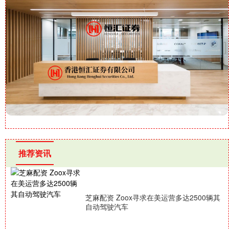
推荐资讯
芝麻配资 Zoox寻求在美运营多达2500辆其
自动驾驶汽车