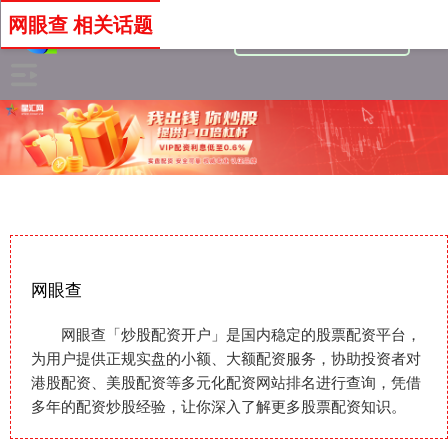
网眼查 相关话题
网眼查
网眼查「炒股配资开户」是国内稳定的股票配资平台，
为用户提供正规实盘的小额、大额配资服务，协助投资者对
港股配资、美股配资等多元化配资网站排名进行查询，凭借
多年的配资炒股经验，让你深入了解更多股票配资知识。