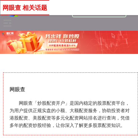
网眼查 相关话题
网眼查
网眼查「炒股配资开户」是国内稳定的股票配资平台，
为用户提供正规实盘的小额、大额配资服务，协助投资者对
港股配资、美股配资等多元化配资网站排名进行查询，凭借
多年的配资炒股经验，让你深入了解更多股票配资知识。