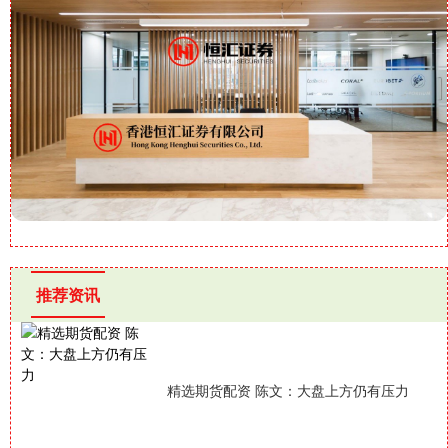
推荐资讯
精选期货配资 陈文：大盘上方仍有压力