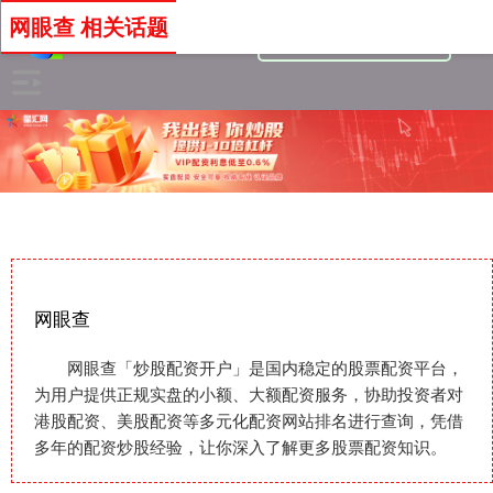
网眼查 相关话题
网眼查
网眼查「炒股配资开户」是国内稳定的股票配资平台，
为用户提供正规实盘的小额、大额配资服务，协助投资者对
港股配资、美股配资等多元化配资网站排名进行查询，凭借
多年的配资炒股经验，让你深入了解更多股票配资知识。