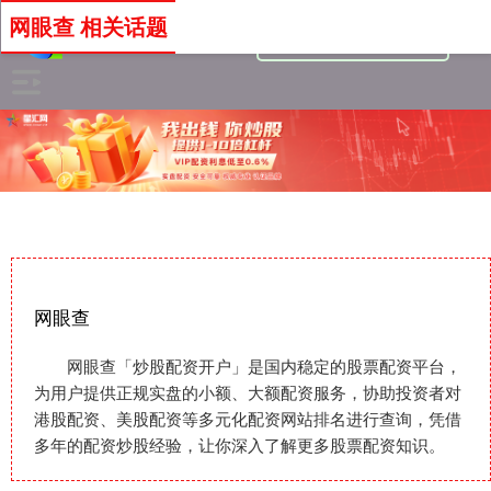
网眼查 相关话题
网眼查
网眼查「炒股配资开户」是国内稳定的股票配资平台，
为用户提供正规实盘的小额、大额配资服务，协助投资者对
港股配资、美股配资等多元化配资网站排名进行查询，凭借
多年的配资炒股经验，让你深入了解更多股票配资知识。