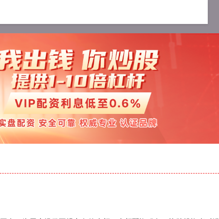
配资服务
十大可靠的配资公司