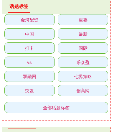
话题标签
金河配资
重要
中国
最新
打卡
国际
vs
乐众盈
双融网
七界策略
突发
创高网
全部话题标签