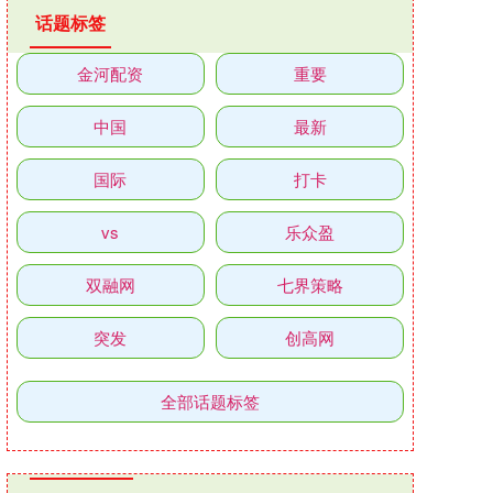
话题标签
金河配资
重要
中国
最新
国际
打卡
vs
乐众盈
双融网
七界策略
突发
创高网
全部话题标签