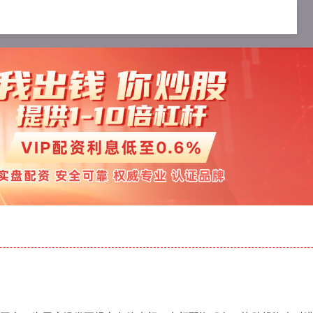
配资服务
十大可靠的配资公司