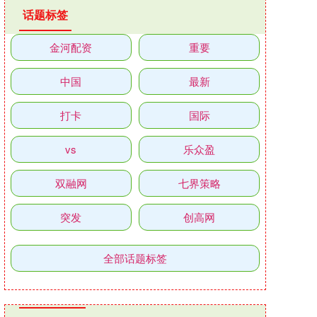
话题标签
金河配资
重要
中国
最新
打卡
国际
vs
乐众盈
双融网
七界策略
突发
创高网
全部话题标签