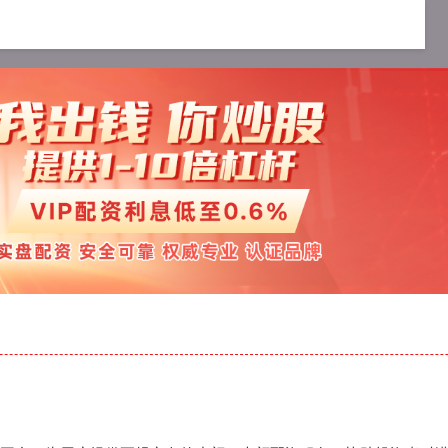
配资服务
十大可靠的配资公司