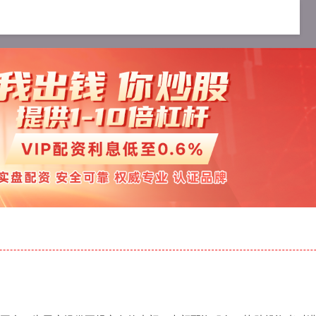
配资服务
十大可靠的配资公司