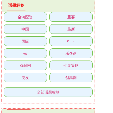
话题标签
金河配资
重要
中国
最新
国际
打卡
vs
乐众盈
双融网
七界策略
突发
创高网
全部话题标签