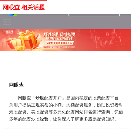
网眼查 相关话题
网眼查
网眼查「炒股配资开户」是国内稳定的股票配资平台，
为用户提供正规实盘的小额、大额配资服务，协助投资者对
港股配资、美股配资等多元化配资网站排名进行查询，凭借
多年的配资炒股经验，让你深入了解更多股票配资知识。