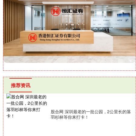
推荐资讯
股合网 深圳最老的一批公园，2公里长的落
羽杉林等你来打卡！