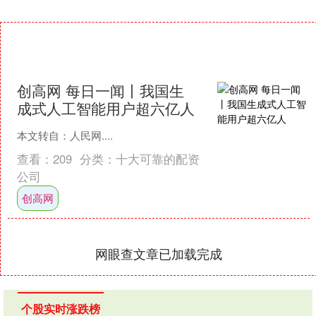
创高网 每日一闻丨我国生
成式人工智能用户超六亿人
本文转自：人民网....
查看：
209
分类：
十大可靠的配资
公司
创高网
网眼查文章已加载完成
个股实时涨跌榜