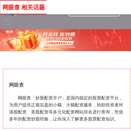
网眼查 相关话题
网眼查
网眼查「炒股配资开户」是国内稳定的股票配资平台，
为用户提供正规实盘的小额、大额配资服务，协助投资者对
港股配资、美股配资等多元化配资网站排名进行查询，凭借
多年的配资炒股经验，让你深入了解更多股票配资知识。