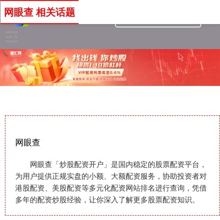
网眼查 相关话题
网眼查
网眼查「炒股配资开户」是国内稳定的股票配资平台，
为用户提供正规实盘的小额、大额配资服务，协助投资者对
港股配资、美股配资等多元化配资网站排名进行查询，凭借
多年的配资炒股经验，让你深入了解更多股票配资知识。