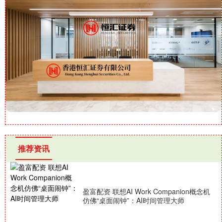
推荐资讯
盈富配资 联想AI Work Companion概念机
仿佛“桌面闹钟”：AI时间管理大师