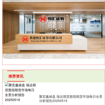
推荐资讯
聚宏鑫操盘 瑞达期货股指期货市场每日全景
分析报告20250519