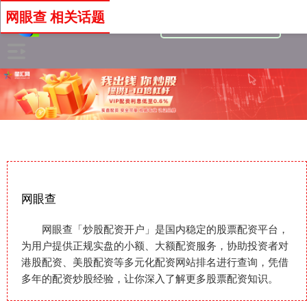
网眼查 相关话题
网眼查
网眼查「炒股配资开户」是国内稳定的股票配资平台，
为用户提供正规实盘的小额、大额配资服务，协助投资者对
港股配资、美股配资等多元化配资网站排名进行查询，凭借
多年的配资炒股经验，让你深入了解更多股票配资知识。