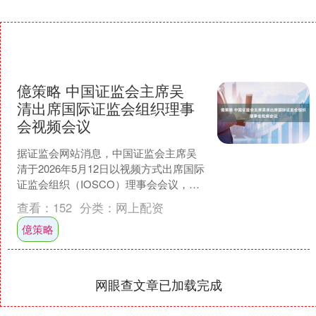
億策略 中国证监会主席吴
清出席国际证监会组织理事
会视频会议
据证监会网站消息，中国证监会主席吴
清于2026年5月12日以视频方式出席国际
证监会组织（IOSCO）理事会会议，与
理事会成员就全球资本市场发展形势、
查看：
152
分类：
网上配资
新技术环境下....
億策略
网眼查文章已加载完成