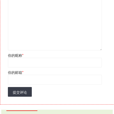
你的昵称
*
你的邮箱
*
提交评论