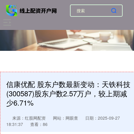
信康优配 股东户数最新变动：天铁科技
(300587)股东户数2.57万户，较上期减
少6.71%
来源：红股网配资
网站：网眼查
日期：2025-09-27
18:31:37
查看：86