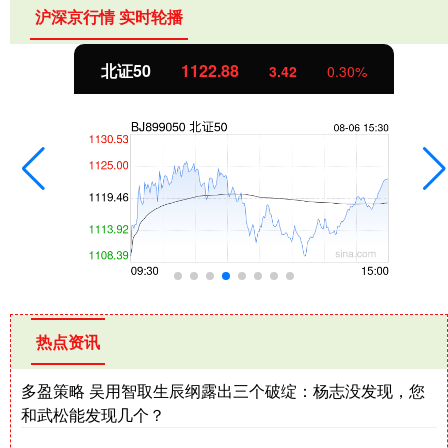
沪深京行情 实时轮播
北证50
1122.88
3.42
0.30%
热点资讯
多盈策略 吴用智取生辰纲露出三个破绽：杨志没发现，您
和武松能发现几个？