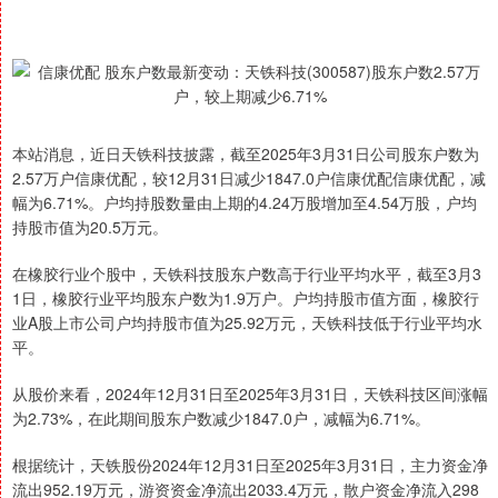
本站消息，近日天铁科技披露，截至2025年3月31日公司股东户数为
2.57万户信康优配，较12月31日减少1847.0户信康优配信康优配，减
幅为6.71%。户均持股数量由上期的4.24万股增加至4.54万股，户均
持股市值为20.5万元。
在橡胶行业个股中，天铁科技股东户数高于行业平均水平，截至3月3
1日，橡胶行业平均股东户数为1.9万户。户均持股市值方面，橡胶行
业A股上市公司户均持股市值为25.92万元，天铁科技低于行业平均水
平。
从股价来看，2024年12月31日至2025年3月31日，天铁科技区间涨幅
为2.73%，在此期间股东户数减少1847.0户，减幅为6.71%。
根据统计，天铁股份2024年12月31日至2025年3月31日，主力资金净
流出952.19万元，游资资金净流出2033.4万元，散户资金净流入298