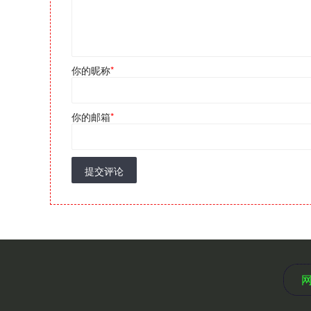
你的昵称
*
你的邮箱
*
提交评论