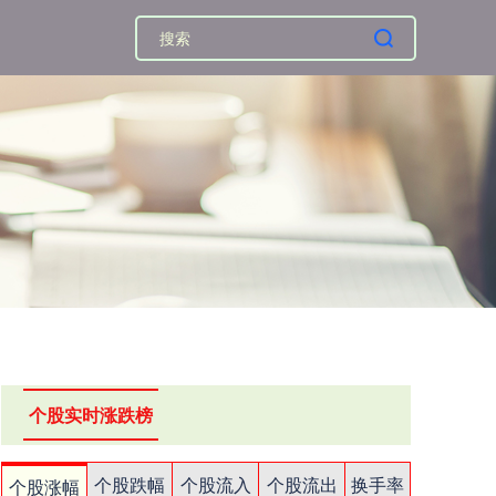
个股实时涨跌榜
个股跌幅
个股流入
个股流出
换手率
个股涨幅