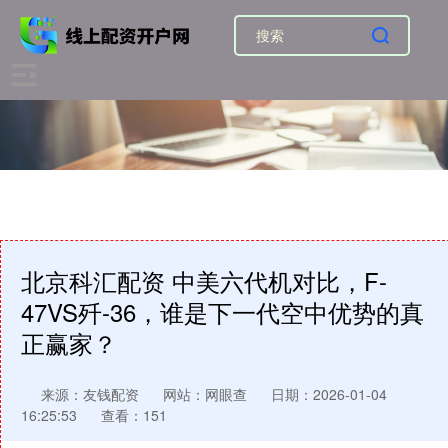
北京科汇配资 中美六代机对比，F-
47VS歼-36，谁是下一代空中优势的真
正赢家？
来源：友钱配资
网站：网眼查
日期：2026-01-04
16:25:53
查看：151