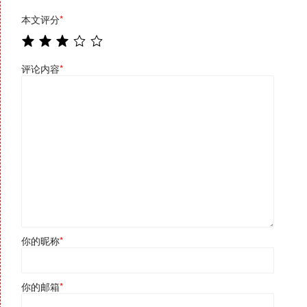
本文评分
*
评论内容
*
你的昵称
*
你的邮箱
*