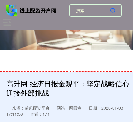
高升网 经济日报金观平：坚定战略信心
迎接外部挑战
来源：荣凯配资平台
网站：网眼查
日期：2026-01-03
17:11:56
查看：174