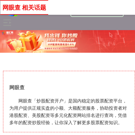
网眼查 相关话题
网眼查
网眼查「炒股配资开户」是国内稳定的股票配资平台，
为用户提供正规实盘的小额、大额配资服务，协助投资者对
港股配资、美股配资等多元化配资网站排名进行查询，凭借
多年的配资炒股经验，让你深入了解更多股票配资知识。