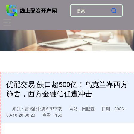
优配交易 缺口超500亿！乌克兰靠西方
施舍，西方金融信任遭冲击
来源：富裕配配资APP下载
网站：网眼查
日期：2026-
03-10 20:08:23
查看：156