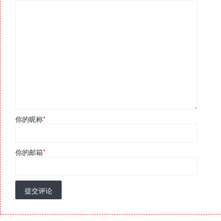
你的昵称
*
你的邮箱
*
提交评论