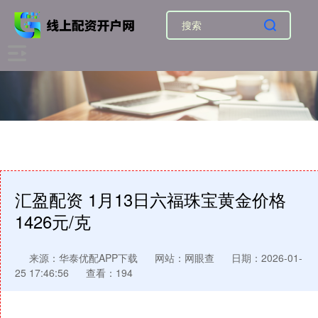
汇盈配资 1月13日六福珠宝黄金价格
1426元/克
来源：华泰优配APP下载
网站：网眼查
日期：2026-01-
25 17:46:56
查看：194