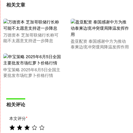
相关文章
万德资本 芝加哥联储行长称可
能不太愿意支持进一步降息
盈亚配资 泰国感谢中方为推动
泰柬边境冲突缓局降温发挥作用
申宝策略 2025年6月5日全国主
要批发市场红萝卜价格行情
相关评论
本文评分
*