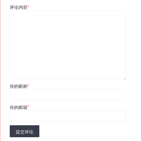
评论内容
*
你的昵称
*
你的邮箱
*
提交评论