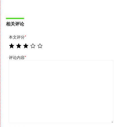
相关评论
本文评分
*
评论内容
*