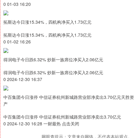
0 01-03 16:20
拓斯达今日涨15.34%，四机构净买入1.73亿元
拓斯达今日涨15.34%，四机构净买入1.73亿元
0 01-02 16:26
得润电子今日跌6.32% 炒新一族席位净买入2.06亿元
得润电子今日跌6.32% 炒新一族席位净买入2.06亿元
0 2024-12-30 16:37
中百集团今日涨停 中信证券杭州新城路营业部净卖出3.70亿元天胜资
产
中百集团今日涨停 中信证券杭州新城路营业部净卖出3.70亿元
0 2024-12-30 16:28 一财最热 点击关闭
网眼查提示：文章来自网络，不代表本站观点。