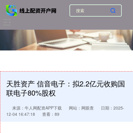
天胜资产 信音电子：拟2.2亿元收购国
联电子80%股权
来源：牛人网配资APP下载
网站：网眼查
日期：2025-
12-04 16:47:18
查看：89