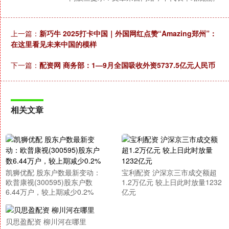
上一篇：
新巧牛 2025打卡中国｜外国网红点赞“Amazing郑州”：
在这里看见未来中国的模样
下一篇：
配资网 商务部：1—9月全国吸收外资5737.5亿元人民币
相关文章
凯狮优配 股东户数最新变动：
宝利配资 沪深京三市成交额超
欧普康视(300595)股东户数
1.2万亿元 较上日此时放量1232
6.44万户，较上期减少0.2%
亿元
贝思盈配资 柳川河在哪里